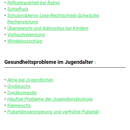
Refluxkrankheit bei Babys
Schiefhals
Schulprobleme, Lese-Rechtschreib-Schwäche,
Rechenstörung
Übergewicht und Adipositas bei Kindern
Vorhautverengung
Windelausschlag
Gesundheitsprobleme im Jugendalter
›
Akne bei Jugendlichen
Großwuchs
Gynäkomastie
Häufige Probleme der Jugendgynäkologie
Kleinwuchs
Pubertätsverzögerung und verfrühte Pubertät