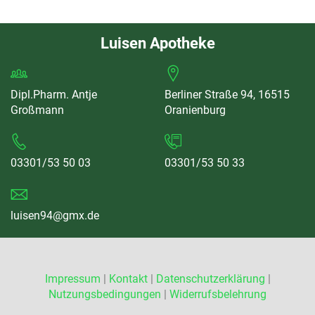
Luisen Apotheke
Dipl.Pharm. Antje
Berliner Straße 94, 16515
Großmann
Oranienburg
03301/53 50 03
03301/53 50 33
luisen94@gmx.de
Impressum
|
Kontakt
|
Datenschutzerklärung
|
Nutzungsbedingungen
|
Widerrufsbelehrung