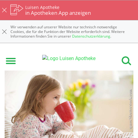
Luisen Apotheke
in Apotheken App anzeigen
Wir verwenden auf unserer Website nur technisch notwendige
Cookies, die für die Funktion der Website erforderlich sind. Weitere
Informationen finden Sie in unserer
Datenschutzerklärung
.
Kinderkrankheiten