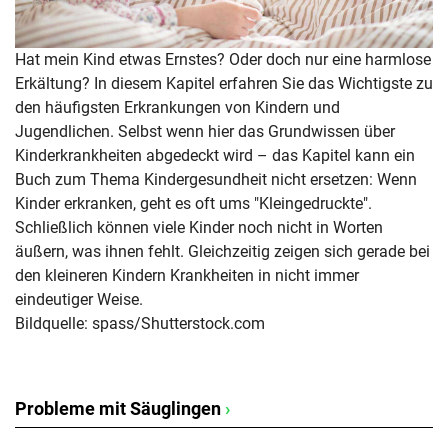
Hat mein Kind etwas Ernstes? Oder doch nur eine harmlose
Erkältung? In diesem Kapitel erfahren Sie das Wichtigste zu
den häufigsten Erkrankungen von Kindern und
Jugendlichen. Selbst wenn hier das Grundwissen über
Kinderkrankheiten abgedeckt wird – das Kapitel kann ein
Buch zum Thema Kindergesundheit nicht ersetzen: Wenn
Kinder erkranken, geht es oft ums "Kleingedruckte".
Schließlich können viele Kinder noch nicht in Worten
äußern, was ihnen fehlt. Gleichzeitig zeigen sich gerade bei
den kleineren Kindern Krankheiten in nicht immer
eindeutiger Weise.
Bildquelle: spass/Shutterstock.com
Probleme mit Säuglingen
›