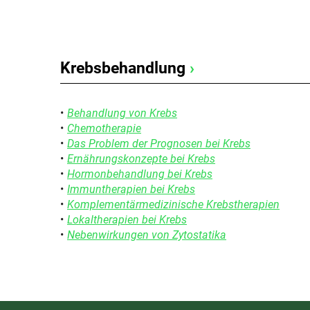
Krebsbehandlung
›
Behandlung von Krebs
Chemotherapie
Das Problem der Prognosen bei Krebs
Ernährungskonzepte bei Krebs
Hormonbehandlung bei Krebs
Immuntherapien bei Krebs
Komplementärmedizinische Krebstherapien
Lokaltherapien bei Krebs
Nebenwirkungen von Zytostatika