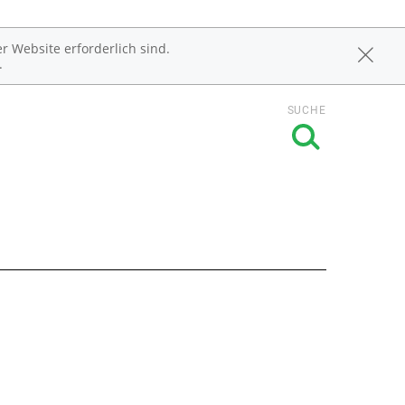
r Website erforderlich sind.
.
SUCHE